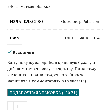
240 с., мягкая обложка.
Gutenberg Publisher
ИЗДАТЕЛЬСТВО
978-83-68016-31-4
ISBN
В наличии
Вашу покупку завернём в красивую бумагу и
добавим тематическую открытку. По вашему
желанию — подпишем, от кого (просто
напишите в комментариях, что указать).
ПОДАРОЧНАЯ УПАКОВКА (+20 ZŁ)