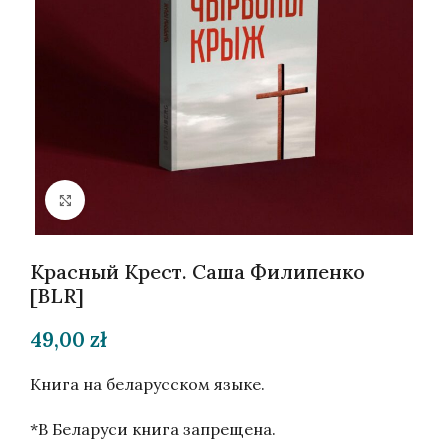
Нажмите, чтобы увеличить
Красный Крест. Саша Филипенко
[BLR]
49,00
zł
Книга на беларусском языке.
*В Беларуси книга запрещена.