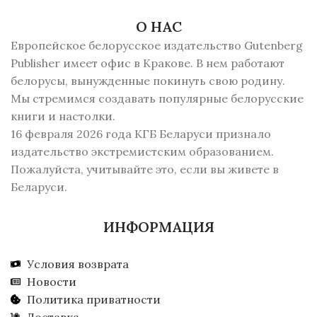
О НАС
Европейское белорусское издательство Gutenberg
Publisher имеет офис в Кракове. В нем работают
белорусы, вынужденные покинуть свою родину.
Мы стремимся создавать популярные белорусские
книги и настолки.
16 февраля 2026 года КГБ Беларуси признало
издательство экстремистским образованием.
Пожалуйста, учитывайте это, если вы живете в
Беларуси.
ИНФОРМАЦИЯ
Условия возврата
Новости
Политика приватности
Доставка