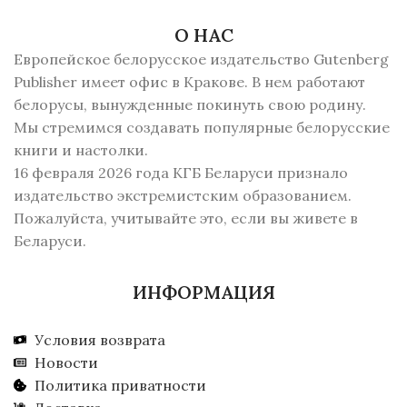
О НАС
Европейское белорусское издательство Gutenberg
Publisher имеет офис в Кракове. В нем работают
белорусы, вынужденные покинуть свою родину.
Мы стремимся создавать популярные белорусские
книги и настолки.
16 февраля 2026 года КГБ Беларуси признало
издательство экстремистским образованием.
Пожалуйста, учитывайте это, если вы живете в
Беларуси.
ИНФОРМАЦИЯ
Условия возврата
Новости
Политика приватности