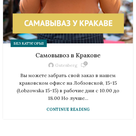
БЕЗ КАТЭГОРЫІ
Самовывоз в Кракове
0
Gutenberg
Вы можете забрать свой заказ в нашем
краковском офисе на Лобзовской, 15-15
(Łobzowska 15-15) в рабочие дни с 10.00 до
18.00 Но лучше...
CONTINUE READING