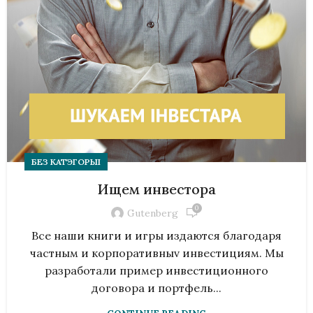
БЕЗ КАТЭГОРЫІ
Ищем инвестора
0
Gutenberg
Все наши книги и игры издаются благодаря
частным и корпоративныv инвестициям. Мы
разработали пример инвестиционного
договора и портфель...