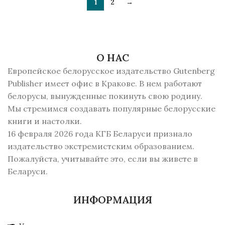
1
2
→
О НАС
Европейское белорусское издательство Gutenberg
Publisher имеет офис в Кракове. В нем работают
белорусы, вынужденные покинуть свою родину.
Мы стремимся создавать популярные белорусские
книги и настолки.
16 февраля 2026 года КГБ Беларуси признало
издательство экстремистским образованием.
Пожалуйста, учитывайте это, если вы живете в
Беларуси.
ИНФОРМАЦИЯ