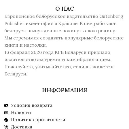
О НАС
Европейское белорусское издательство Gutenberg
Publisher имеет офис в Кракове. В нем работают
белорусы, вынужденные покинуть свою родину.
Мы стремимся создавать популярные белорусские
книги и настолки.
16 февраля 2026 года КГБ Беларуси признало
издательство экстремистским образованием.
Пожалуйста, учитывайте это, если вы живете в
Беларуси.
ИНФОРМАЦИЯ
Условия возврата
Новости
Политика приватности
Доставка