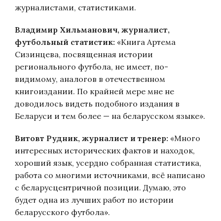
журналистами, статистиками.
Владимир Хильманович, журналист,
футбольный статистик:
«Книга Артема
Сизинцева, посвященная истории
регионального футбола, не имеет, по-
видимому, аналогов в отечественном
книгоиздании. По крайней мере мне не
доводилось видеть подобного издания в
Беларуси и тем более — на беларусском языке».
Витовт Рудник, журналист и тренер:
«Много
интересных исторических фактов и находок,
хороший язык, усердно собранная статистика,
работа со многими источниками, всё написано
с беларусцентричной позиции. Думаю, это
будет одна из лучших работ по истории
беларусского футбола».