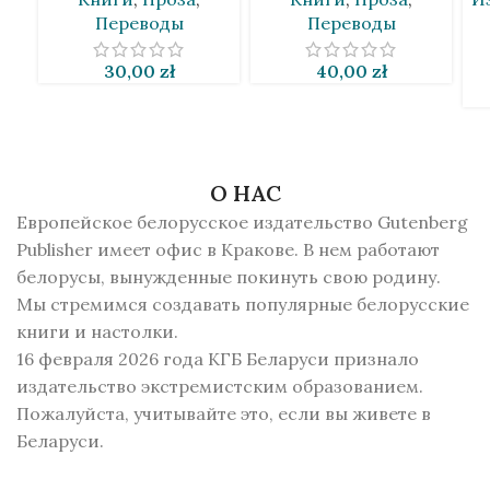
Переводы
Переводы
30,00
zł
40,00
zł
О НАС
Европейское белорусское издательство Gutenberg
Publisher имеет офис в Кракове. В нем работают
белорусы, вынужденные покинуть свою родину.
Мы стремимся создавать популярные белорусские
книги и настолки.
16 февраля 2026 года КГБ Беларуси признало
издательство экстремистским образованием.
Пожалуйста, учитывайте это, если вы живете в
Беларуси.