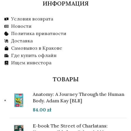
ИНФОРМАЦИЯ
Условия возврата
Новости
Политика приватности
Доставка
Самовывоз в Кракове
Где купить офлайн
Ищем инвестора
ТОВАРЫ
Anatomy: A Journey Through the Human
Body. Adam Kay [BLR]
84.00
zł
E-book The Street of Charlatans: