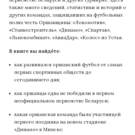
также много сведений, статистики и историй о
других командах, защищавших на футбольных
полях честь Оршанщины: «Локомотив»,
«Станкостроитель», «Динамо», «Спартак»,
«Льнокомбинат», «АвиаДар», «Колос» из Устья.
В книге вы найдёте:
как развивался оршанский футбол от самых
первых спортивных обществ до
сегодняшнего дня;
как оршанцы едва не победили в первом
неофициальном первенстве Беларуси;
какая оршанская команда была участницей
первого поединка на новом стадионе
«Динамо» в Минске;