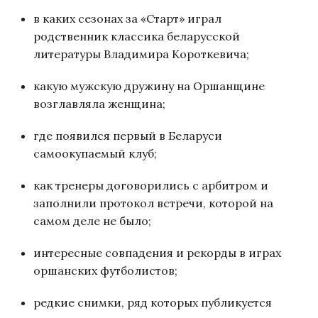
в каких сезонах за «Старт» играл
родственник классика беларусской
литературы Владимира Короткевича;
какую мужскую дружину на Оршанщине
возглавляла женщина;
где появился первый в Беларуси
самоокупаемый клуб;
как тренеры договорились с арбитром и
заполнили протокол встречи, которой на
самом деле не было;
интересные совпадения и рекорды в играх
оршанских футболистов;
редкие снимки, ряд которых публикуется