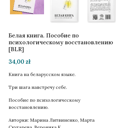
Белая книга. Пособие по
психологическому восстановлению
[BLR]
34,00
zł
Книга на беларусском языке.
Три шага навстречу себе.
Пособие по психологическому
восстановлению.
Авторки: Марина Литвиненко, Марта
Скугарева, Вероника К.