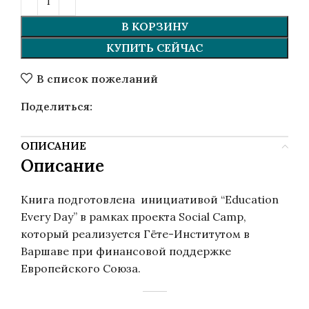
В КОРЗИНУ
КУПИТЬ СЕЙЧАС
В список пожеланий
Поделиться:
ОПИСАНИЕ
Описание
Книга подготовлена ​ инициативой “Education
Every Day” в рамках проекта Social Camp,
который реализуется Гёте-Институтом в
Варшаве при финансовой поддержке
Европейского Союза.