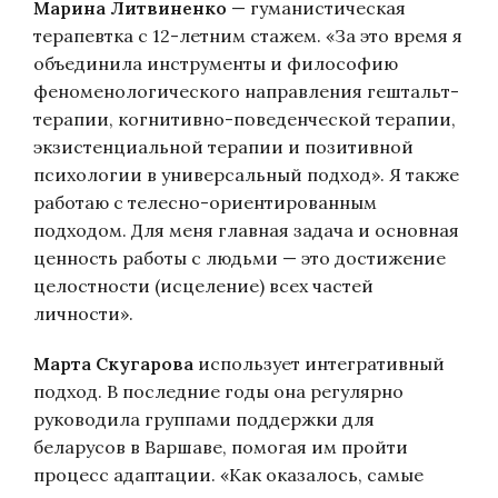
Марина Литвиненко
— гуманистическая
терапевтка с 12-летним стажем. «За это время я
объединила инструменты и философию
феноменологического направления гештальт-
терапии, когнитивно-поведенческой терапии,
экзистенциальной терапии и позитивной
психологии в универсальный подход». Я также
работаю с телесно-ориентированным
подходом. Для меня главная задача и основная
ценность работы с людьми — это достижение
целостности (исцеление) всех частей
личности».
Марта Скугарова
использует интегративный
подход. В последние годы она регулярно
руководила группами поддержки для
беларусов в Варшаве, помогая им пройти
процесс адаптации. «Как оказалось, самые