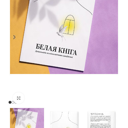
Нажмите, чтобы увеличить