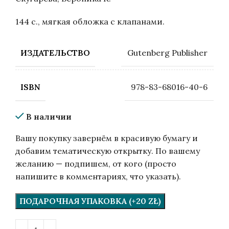
144 с., мягкая обложка с клапанами.
Gutenberg Publisher
ИЗДАТЕЛЬСТВО
978-83-68016-40-6
ISBN
В наличии
Вашу покупку завернём в красивую бумагу и
добавим тематическую открытку. По вашему
желанию — подпишем, от кого (просто
напишите в комментариях, что указать).
ПОДАРОЧНАЯ УПАКОВКА (+20 ZŁ)