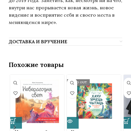
до 2019 года. Заметить, как, несмотря ни на что,
внутри нас прорывается новая жизнь, новое
видение и восприятие себя и своего места в
меняющемся мире».
ДОСТАВКА И ВРУЧЕНИЕ
Похожие товары
SOLD OUT