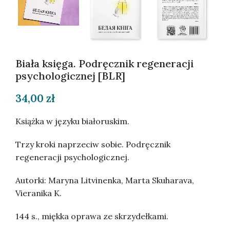
Biała księga. Podręcznik regeneracji
psychologicznej [BLR]
34,00
zł
Książka w języku białoruskim.
Trzy kroki naprzeciw sobie. Podręcznik
regeneracji psychologicznej.
Autorki: Maryna Litvinenka, Marta Skuharava,
Vieranika K.
144 s., miękka oprawa ze skrzydełkami.