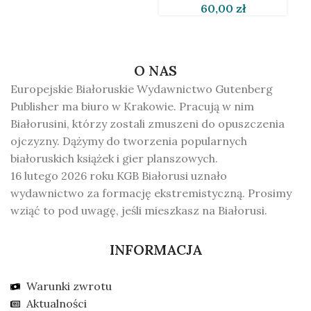
60,00
zł
O NAS
Europejskie Białoruskie Wydawnictwo Gutenberg
Publisher ma biuro w Krakowie. Pracują w nim
Białorusini, którzy zostali zmuszeni do opuszczenia
ojczyzny. Dążymy do tworzenia popularnych
białoruskich książek i gier planszowych.
16 lutego 2026 roku KGB Białorusi uznało
wydawnictwo za formację ekstremistyczną. Prosimy
wziąć to pod uwagę, jeśli mieszkasz na Białorusi.
INFORMACJA
Warunki zwrotu
Aktualności