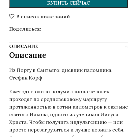
КУПИТЬ СЕЙЧАС
В список пожеланий
Поделиться:
ОПИСАНИЕ
Описание
Из Порту в Сантьяго: дневник паломника.
Стефан Корф
Ежегодно около полумиллиона человек
проходят по средневековому маршруту
протяженностью в сотни километров к святыне
святого Иакова, одного из учеников Иисуса
Христа. Чтобы получить индульгенцию — или
просто перезагрузиться и лучше познать себя.