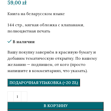
59,00
zł
Книга на беларусском языке
144 стр., мягкая обложка с клапанами,
полноцветная печать
В наличии
Вашу покупку завернём в красивую бумагу и
добавим тематическую открытку. По вашему
желанию — подпишем, от кого (просто
напишите в комментариях, что указать).
ПОДАРОЧНАЯ УПАКОВКА (+20 ZŁ)
В КОРЗИНУ