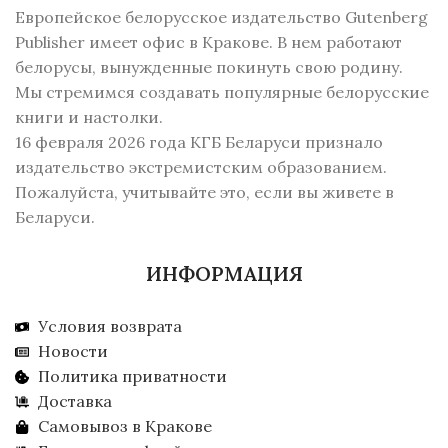
Европейское белорусское издательство Gutenberg
Publisher имеет офис в Кракове. В нем работают
белорусы, вынужденные покинуть свою родину.
Мы стремимся создавать популярные белорусские
книги и настолки.
16 февраля 2026 года КГБ Беларуси признало
издательство экстремистским образованием.
Пожалуйста, учитывайте это, если вы живете в
Беларуси.
ИНФОРМАЦИЯ
Условия возврата
Новости
Политика приватности
Доставка
Самовывоз в Кракове