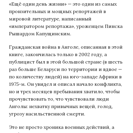
«Ещё один день жизни» — это один из самых
пронзительных и мощных репортажей в
мировой литературе, написанный
«императором репортажа», уроженцем Пинска
Рышардом Капущинским.
Гражданская война в Анголе, описанная в этой
книге, закончилась только в 2002 году, а
публицист был в этой большой стране (в шесть
раз больше Беларуси по территории и вдвое —
по количеству людей) на юго-западе Африки в
1975-м. Он увидел и описал начало конфликта,
но и трех месяцев пребывания хватило, чтобы
прочувствовать то, что чувствовали люди
Анголы: нехватку привычных вещей, голод,
угрозу насильственной смерти.
Это не просто хроника военных действий, а