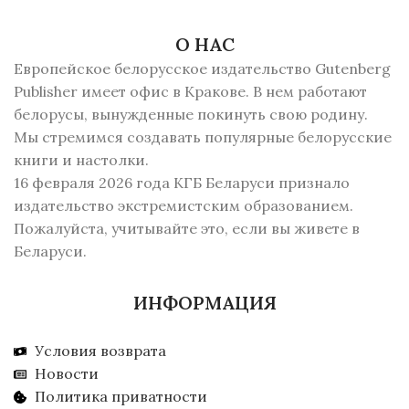
О НАС
Европейское белорусское издательство Gutenberg
Publisher имеет офис в Кракове. В нем работают
белорусы, вынужденные покинуть свою родину.
Мы стремимся создавать популярные белорусские
книги и настолки.
16 февраля 2026 года КГБ Беларуси признало
издательство экстремистским образованием.
Пожалуйста, учитывайте это, если вы живете в
Беларуси.
ИНФОРМАЦИЯ
Условия возврата
Новости
Политика приватности