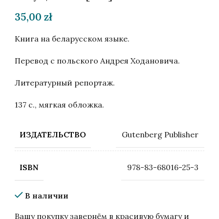
35,00
zł
Книга на беларусском языке.
Перевод с польского Андрея Ходановича.
Литературный репортаж.
137 с., мягкая обложка.
Gutenberg Publisher
ИЗДАТЕЛЬСТВО
978-83-68016-25-3
ISBN
В наличии
Вашу покупку завернём в красивую бумагу и