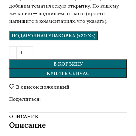
добавим тематическую открытку. По вашему
желанию — подпишем, от кого (просто
напишите в комментариях, что указать).
ПОДАРОЧНАЯ УПАКОВКА (+20 ZŁ)
В КОРЗИНУ
КУПИТЬ СЕЙЧАС
В список пожеланий
Поделиться:
ОПИСАНИЕ
Описание