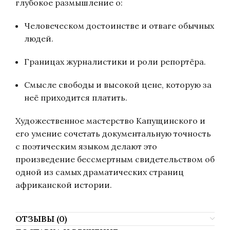
глубокое размышление о:
Человеческом достоинстве и отваге обычных
людей.
Границах журналистики и роли репортёра.
Смысле свободы и высокой цене, которую за
неё приходится платить.
Художественное мастерство Капущинского и
его умение сочетать документальную точность
с поэтическим языком делают это
произведение бессмертным свидетельством об
одной из самых драматических страниц
африканской истории.
ОТЗЫВЫ (0)