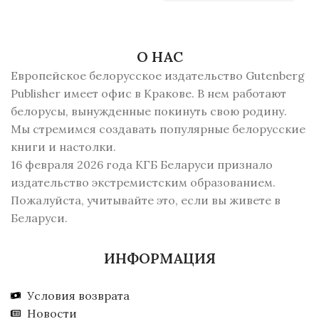
О НАС
Европейское белорусское издательство Gutenberg
Publisher имеет офис в Кракове. В нем работают
белорусы, вынужденные покинуть свою родину.
Мы стремимся создавать популярные белорусские
книги и настолки.
16 февраля 2026 года КГБ Беларуси признало
издательство экстремистским образованием.
Пожалуйста, учитывайте это, если вы живете в
Беларуси.
ИНФОРМАЦИЯ
Условия возврата
Новости