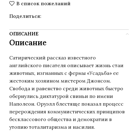
В список пожеланий
Поделиться:
ОПИСАНИЕ
Описание
Сатирический рассказ известного
английского писателя описывает жизнь стаи
животных, изгнанных с фермы «Усадьба» ее
жестоким хозяином мистером Джонсом.
Свобода и равенство среди животных быстро
обернулись диктатурой свиньи по имени
Наполеон. Оруэлл блестяще показал процесс
перерождения коммунистических принципов
бесклассового общества и демократии в
утопию тоталитаризма и насилия.