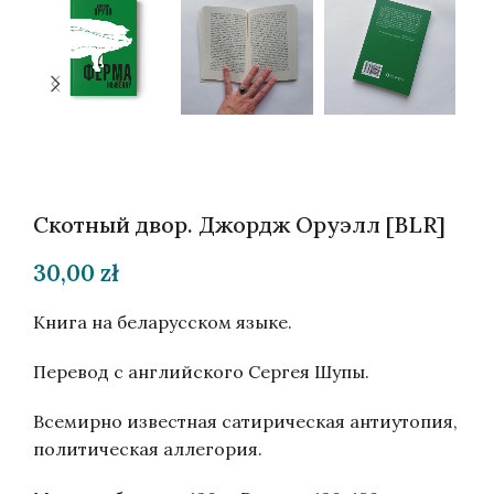
Скотный двор. Джордж Оруэлл [BLR]
30,00
zł
Книга на беларусском языке.
Перевод с английского Сергея Шупы.
Всемирно известная сатирическая антиутопия,
политическая аллегория.