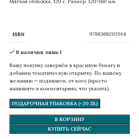
Мягкая обложка, 120 с. Размер: 120×180 мм.
9788368202014
ISBN
В наличии лишь 1
Вашу покупку завернём в красивую бумагу и
добавим тематическую открытку. По вашему
желанию — подпишем, от кого (просто
напишите в комментариях, что указать).
ПОДАРОЧНАЯ УПАКОВКА (+20 ZŁ)
В КОРЗИНУ
КУПИТЬ СЕЙЧАС