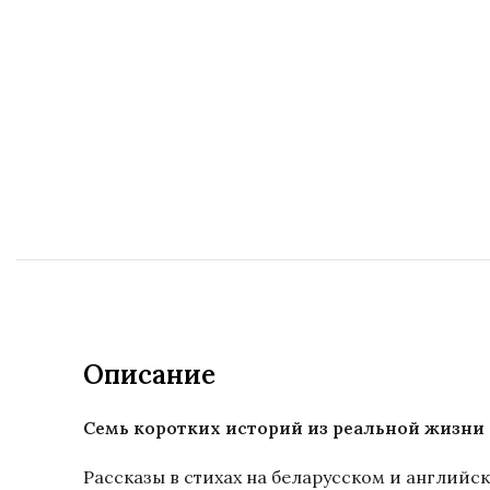
Описание
Семь коротких историй из реальной жизни 
Рассказы в стихах на беларусском и английск