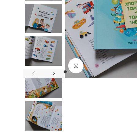
Нажмите, чтобы увел