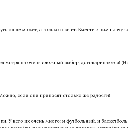
нуть он не может, а только плачет. Вместе с ним плачу
несмотря на очень сложный выбор, договариваются! (
Можно, если они приносят столько же радости!
и. У него их очень много: и футбольный, и баскетболь