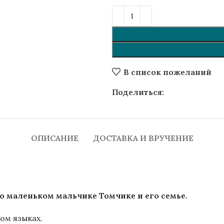
В список пожеланий
Поделиться:
ОПИСАНИЕ
ДОСТАВКА И ВРУЧЕНИЕ
о маленьком мальчике Томчике и его семье.
ом языках.