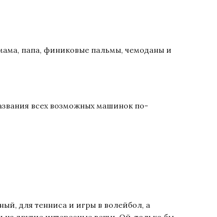
т мама, папа, финиковые пальмы, чемоданы и
Названия всех возможных машинок по-
ный, для тенниса и игры в волейбол, а