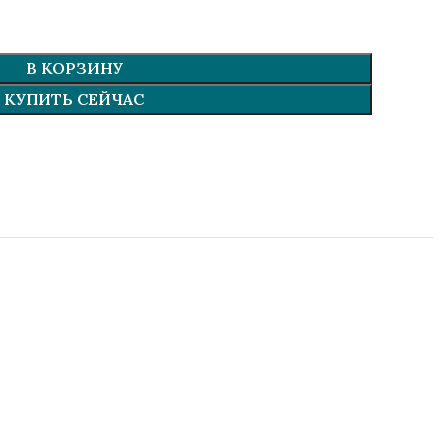
В КОРЗИНУ
КУПИТЬ СЕЙЧАС