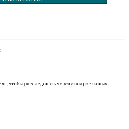
Е
ль, чтобы расследовать череду подростковых