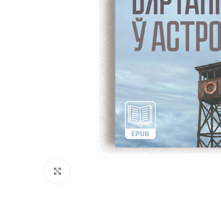
Нажмите, чтобы увеличить