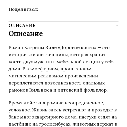
Поделиться:
ОПИСАНИЕ
Описание
Роман Катрины Зиле «Дорогие кости» — это
история жизни женщины, которая хранит
кости двух мужчин в мебельной секции у себя
дома. В атмосферном, пропитанном
магическим реализмом произведении
переплетаются повседневность спальных
районов Вильнюса и литовский фольклор.
Время действия романа неопределенное,
условное. Жизнь здесь встречают и проводят в
бане многоквартирного дома, пастухи ездят на
пастбище на троллейбусах, животных держат в