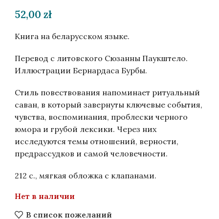
52,00
zł
Книга на беларусском языке.
Перевод с литовского Сюзанны Паукштело.
Иллюстрации Бернардаса Бурбы.
Стиль повествования напоминает ритуальный
саван, в который завернуты ключевые события,
чувства, воспоминания, проблески черного
юмора и грубой лексики. Через них
исследуются темы отношений, верности,
предрассудков и самой человечности.
212 с., мягкая обложка с клапанами.
Нет в наличии
В список пожеланий