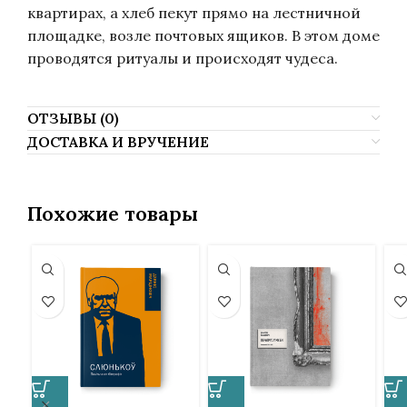
квартирах, а хлеб пекут прямо на лестничной
площадке, возле почтовых ящиков. В этом доме
проводятся ритуалы и происходят чудеса.
ОТЗЫВЫ (0)
ДОСТАВКА И ВРУЧЕНИЕ
Похожие товары