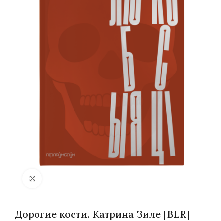
Нажмите, чтобы увеличить
Дорогие кости. Катрина Зиле [BLR]