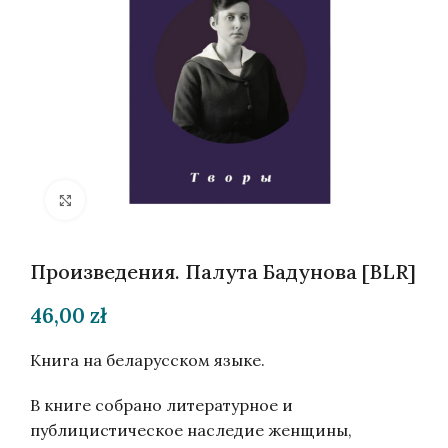
Нажмите, чтобы увеличить
Произведения. Палута Бадунова [BLR]
46,00
zł
Книга на беларусском языке.
В книге собрано литературное и
публицистическое наследие женщины,