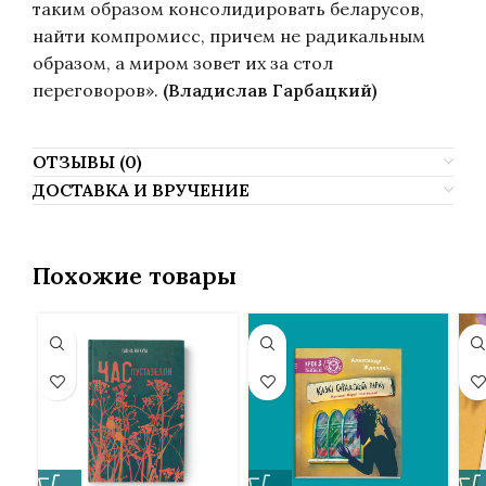
таким образом консолидировать беларусов,
найти компромисс, причем не радикальным
образом, а миром зовет их за стол
переговоров».
(Владислав Гарбацкий)
ОТЗЫВЫ (0)
ДОСТАВКА И ВРУЧЕНИЕ
Похожие товары