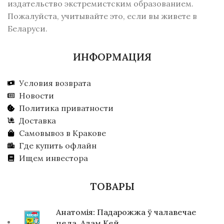
издательство экстремистским образованием.
Пожалуйста, учитывайте это, если вы живете в
Беларуси.
ИНФОРМАЦИЯ
Условия возврата
Новости
Политика приватности
Доставка
Самовывоз в Кракове
Где купить офлайн
Ищем инвестора
ТОВАРЫ
Анатомія: Падарожжа ў чалавечае
цела. Адам Кей