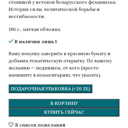
стоявшей у истоков беларусского феминизма.
История силы, политической борьбы и
несгибаемости.
186 с., мягкая обложка.
В наличии лишь 1
Вашу покупку завернём в красивую бумагу и
добавим тематическую открытку. По вашему
желанию — подпишем, от кого (просто
напишите в комментариях, что указать).
ПОДАРОЧНАЯ УПАКОВКА (+20 ZŁ)
В КОРЗИНУ
КУПИТЬ СЕЙЧАС
В список пожеланий