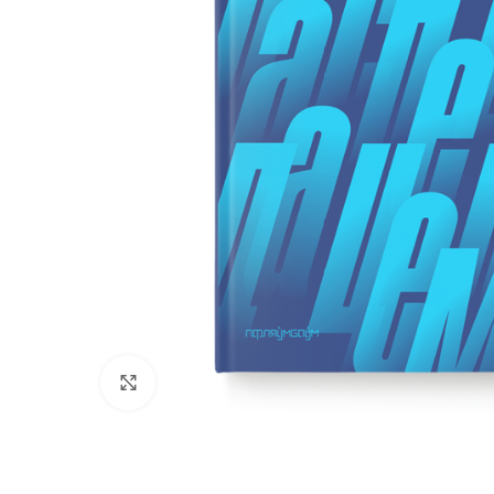
Нажмите, чтобы увеличить