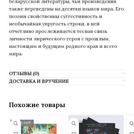
беларусской литературы, чьи произведения
также переведены на десятки языков мира. Его
поэзии свойственны суггестивность и
необычайная упругость строки, в ней
отчетливо прослеживается тесная связь
личности лирического героя с прошлым,
настоящим и будущим родного края и всего
мира.
ОТЗЫВЫ (0)
ДОСТАВКА И ВРУЧЕНИЕ
Похожие товары
SOLD OUT