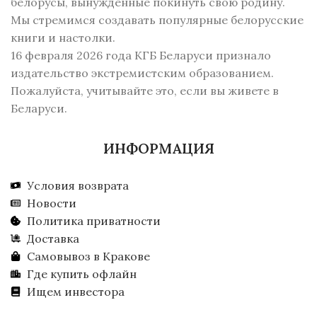
белорусы, вынужденные покинуть свою родину.
Мы стремимся создавать популярные белорусские
книги и настолки.
16 февраля 2026 года КГБ Беларуси признало
издательство экстремистским образованием.
Пожалуйста, учитывайте это, если вы живете в
Беларуси.
ИНФОРМАЦИЯ
Условия возврата
Новости
Политика приватности
Доставка
Самовывоз в Кракове
Где купить офлайн
Ищем инвестора