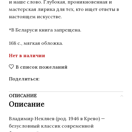
и наше слово. Глубокая, проникновенная и
мастерская лирика для тех, кто ищет ответы в
настоящем искусстве.
*В Беларуси книга запрещена.
168 с., мягкая обложка.
Нет в наличии
В список пожеланий
Поделиться:
ОПИСАНИЕ
Описание
Владимир Некляев (род. 1946 в Крево) —
безусловный классик современной