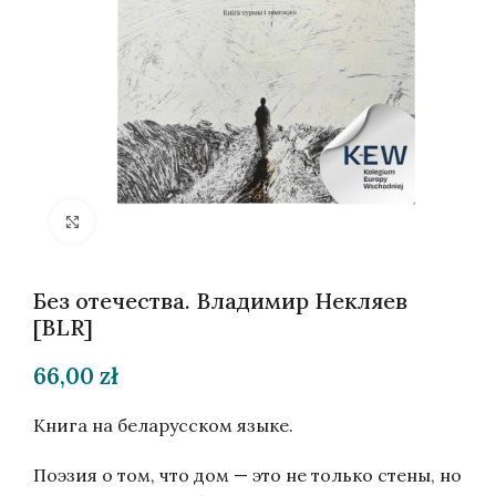
Нажмите, чтобы увеличить
Без отечества. Владимир Некляев
[BLR]
66,00
zł
Книга на беларусском языке.
Поэзия о том, что дом — это не только стены, но