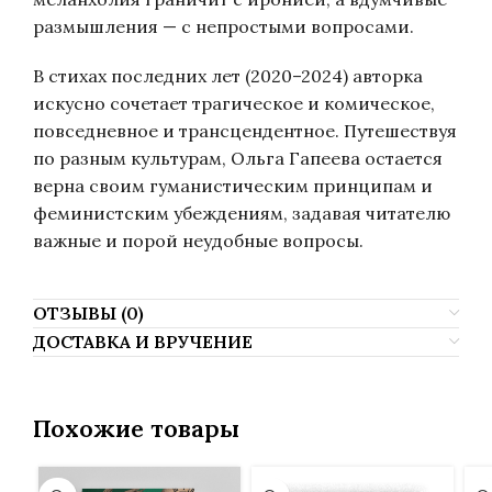
размышления — с непростыми вопросами.
В стихах последних лет (2020–2024) авторка
искусно сочетает трагическое и комическое,
повседневное и трансцендентное. Путешествуя
по разным культурам, Ольга Гапеева остается
верна своим гуманистическим принципам и
феминистским убеждениям, задавая читателю
важные и порой неудобные вопросы.
ОТЗЫВЫ (0)
ДОСТАВКА И ВРУЧЕНИЕ
Похожие товары