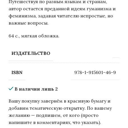
Путешествуя по разным языкам и странам,
автор остается преданной идеям гуманизма и
феминизма, задавая читателю непростые, но
важные вопросы.
64 с., мягкая обложка.
ИЗДАТЕЛЬСТВО
978-1-915601-46-9
ISBN
В наличии лишь 2
Вашу покупку завернём в красивую бумагу и
добавим тематическую открытку. По вашему
желанию — подпишем, от кого (просто
напишите в комментариях, что указать).