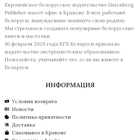
Европейское белорусское издательство Gutenberg
Publisher имеет офис в Кракове. В нем работают
белорусы, вынужденные покинуть свою родину.
Мы стремимся создавать популярные белорусские
книги и настолки.
16 февраля 2026 года КГБ Беларуси признало
издательство экстремистским образованием.
Пожалуйста, учитывайте это, если вы живете в
Беларуси.
ИНФОРМАЦИЯ
Условия возврата
Новости
Политика приватности
Доставка
Самовывоз в Кракове