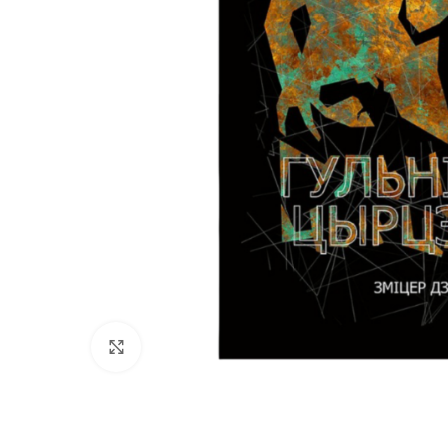
Нажмите, чтобы увеличить