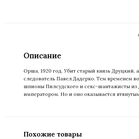
Описание
Орша, 1920 год. Убит старый князь Друцкий,
следователь Павел Дадерко. Тем временем во
шпионы Пилсудского и секс-шантажисты из 
императором. Но и оно оказывается втянуты
Похожие товары