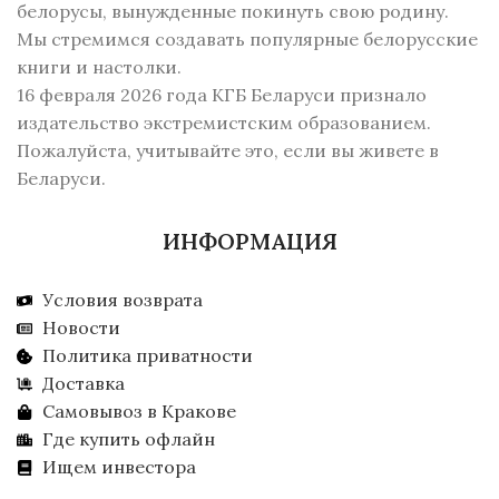
белорусы, вынужденные покинуть свою родину.
Мы стремимся создавать популярные белорусские
книги и настолки.
16 февраля 2026 года КГБ Беларуси признало
издательство экстремистским образованием.
Пожалуйста, учитывайте это, если вы живете в
Беларуси.
ИНФОРМАЦИЯ
Условия возврата
Новости
Политика приватности
Доставка
Самовывоз в Кракове
Где купить офлайн
Ищем инвестора