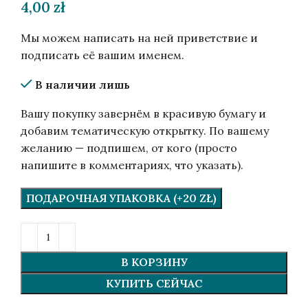
4,00
zł
Мы можем написать на ней приветствие и
подписать её вашим именем.
В наличии лишь
Вашу покупку завернём в красивую бумагу и
добавим тематическую открытку. По вашему
желанию — подпишем, от кого (просто
напишите в комментариях, что указать).
ПОДАРОЧНАЯ УПАКОВКА (+20 ZŁ)
В КОРЗИНУ
КУПИТЬ СЕЙЧАС