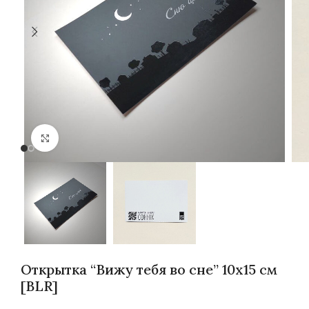
Нажмите, чтобы увеличить
Открытка “Вижу тебя во сне” 10х15 см
[BLR]