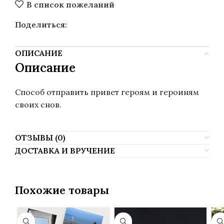
В список пожеланий
Поделиться:
ОПИСАНИЕ
Описание
Способ отправить привет героям и героиням
своих снов.
ОТЗЫВЫ (0)
ДОСТАВКА И ВРУЧЕНИЕ
Похожие товары