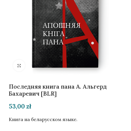
Нажмите, чтобы увеличить
Последняя книга пана А. Альгерд
Бахаревич [BLR]
53,00
zł
Книга на беларусском языке.