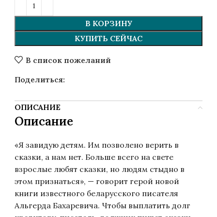
В КОРЗИНУ
КУПИТЬ СЕЙЧАС
В список пожеланий
Поделиться:
ОПИСАНИЕ
Описание
«Я завидую детям. Им позволено верить в
сказки, а нам нет. Больше всего на свете
взрослые любят сказки, но людям стыдно в
этом признаться», — говорит герой новой
книги известного беларусского писателя
Альгерда Бахаревича. Чтобы выплатить долг