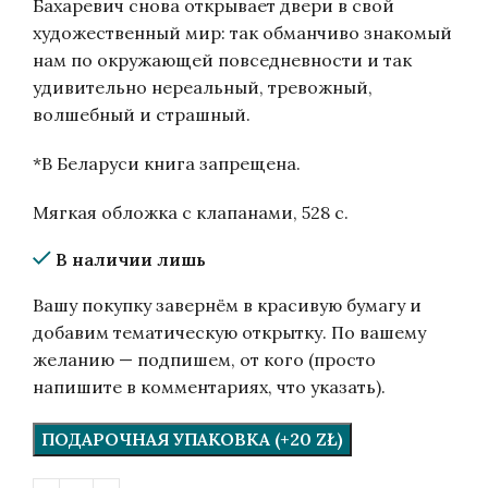
Бахаревич снова открывает двери в свой
художественный мир: так обманчиво знакомый
нам по окружающей повседневности и так
удивительно нереальный, тревожный,
волшебный и страшный.
*В Беларуси книга запрещена.
Мягкая обложка с клапанами, 528 с.
В наличии лишь
Вашу покупку завернём в красивую бумагу и
добавим тематическую открытку. По вашему
желанию — подпишем, от кого (просто
напишите в комментариях, что указать).
ПОДАРОЧНАЯ УПАКОВКА (+20 ZŁ)