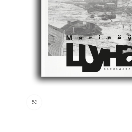
Нажмите, чтобы увеличить