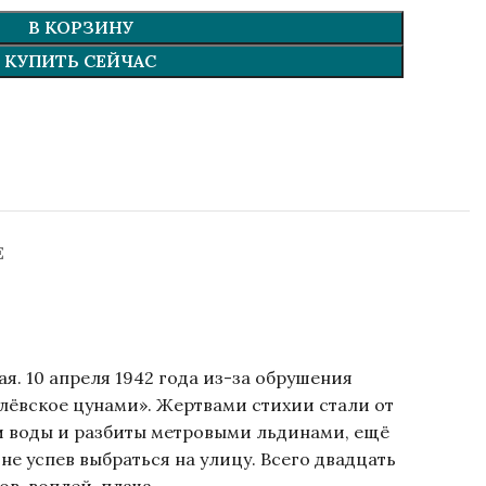
В КОРЗИНУ
КУПИТЬ СЕЙЧАС
Е
. 10 апреля 1942 года из-за обрушения
лёвское цунами». Жертвами стихии стали от
ми воды и разбиты метровыми льдинами, ещё
не успев выбраться на улицу. Всего двадцать