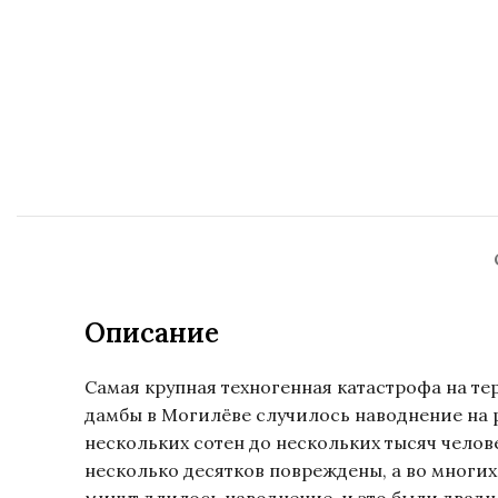
Описание
Самая крупная техногенная катастрофа на те
дамбы в Могилёве случилось наводнение на 
нескольких сотен до нескольких тысяч чело
несколько десятков повреждены, а во многих 