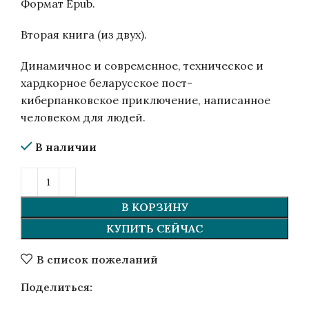
Формат Epub.
Вторая книга (из двух).
Динамичное и современное, техническое и
хардкорное беларусское пост-
киберпанковское приключение, написанное
человеком для людей.
В наличии
В КОРЗИНУ
КУПИТЬ СЕЙЧАС
В список пожеланий
Поделиться: