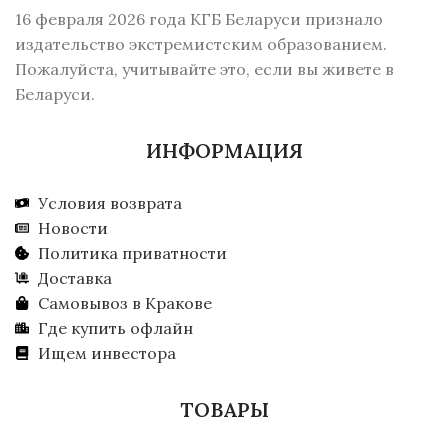
16 февраля 2026 года КГБ Беларуси признало
издательство экстремистским образованием.
Пожалуйста, учитывайте это, если вы живете в
Беларуси.
ИНФОРМАЦИЯ
Условия возврата
Новости
Политика приватности
Доставка
Самовывоз в Кракове
Где купить офлайн
Ищем инвестора
ТОВАРЫ