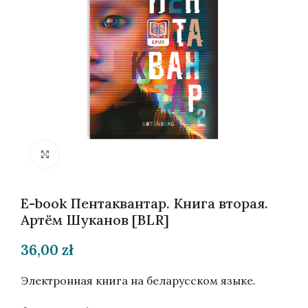
Нажмите, чтобы увеличить
E-book Пентаквантар. Книга вторая.
Артём Шуканов [BLR]
36,00
zł
Электронная книга на беларусском языке.