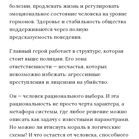
болезни, продлевать жизнь и регулировать
эмоциональное состояние человека на уровне
гормонов. Здоровье и стабильность общества
поддерживаются через полную
предсказуемость поведения.
Главный герой работает в структуре, которая
стоит выше полиции. Его зона
ответственности — несчастья, которых
невозможно избежать: агрессивные
преступления и лицензии на убийство.
Он — человек рационального выбора. И эта
рациональность не просто черта характера, а
метафора системы, где любое решение можно
описать как задачу с известными параметрами.
Но можно ли втиснуть мораль в логические
схемы? И что остается от человека, способного