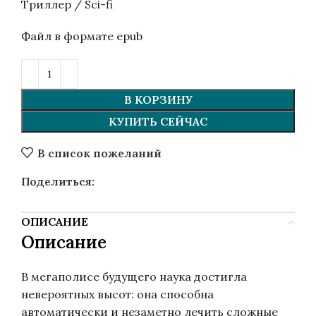
Триллер / Sci-fi
Файл в формате epub
В КОРЗИНУ
КУПИТЬ СЕЙЧАС
В список пожеланий
Поделиться:
ОПИСАНИЕ
Описание
В мегаполисе будущего наука достигла
невероятных высот: она способна
автоматически и незаметно лечить сложные