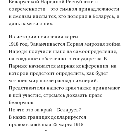
Беларусской Народной Республики в
современности – это символ принадлежности
к смелым идеям тех, кто поверил в Беларусь, и
дань памяти о них.
Из истории появления карты:
1918 год. Заканчивается Первая мировая война.
Народы получили шанс на самоопределение,
на создание собственного государства. В
Париже начинается мирная конференция, на
которой предстоит определить, как будет
устроен мир после распада империй.
Представители нашего края также принимают
в ней участие, стремясь доказать право
белорусов.
Но что это за край – Беларусь?
В каких границах декларируется
провозглашённая 25 марта 1918