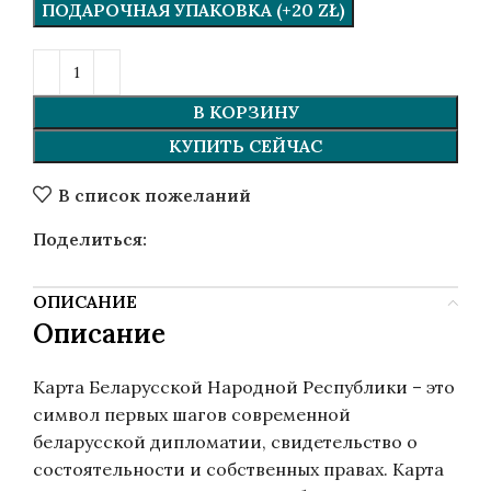
ПОДАРОЧНАЯ УПАКОВКА (+20 ZŁ)
В КОРЗИНУ
КУПИТЬ СЕЙЧАС
В список пожеланий
Поделиться:
ОПИСАНИЕ
Описание
Карта Беларусской Народной Республики – это
символ первых шагов современной
беларусской дипломатии, свидетельство о
состоятельности и собственных правах. Карта