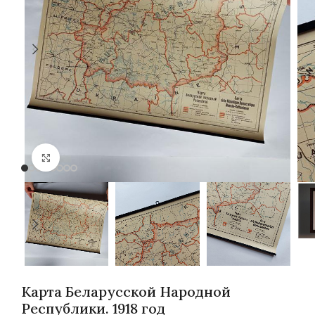
Нажмите, чтобы увеличить
Карта Беларусской Народной
Республики. 1918 год