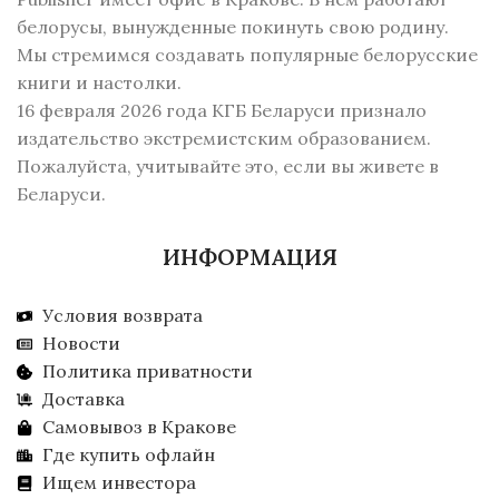
белорусы, вынужденные покинуть свою родину.
Мы стремимся создавать популярные белорусские
книги и настолки.
16 февраля 2026 года КГБ Беларуси признало
издательство экстремистским образованием.
Пожалуйста, учитывайте это, если вы живете в
Беларуси.
ИНФОРМАЦИЯ
Условия возврата
Новости
Политика приватности
Доставка
Самовывоз в Кракове
Где купить офлайн
Ищем инвестора