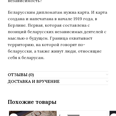
независимость?
Беларусским дипломатам нужна карта. И карта
создана и напечатана в начале 1919 года, в
Берлине. Первая, которая составлена с
позиций беларусских независимых деятелей с
мыслью о будущем. Граница охватывает
территорию, на которой говорят по-
беларусски, а также живут люди, относящие
себя к беларусам.
ОТЗЫВЫ (0)
ДОСТАВКА И ВРУЧЕНИЕ
Похожие товары