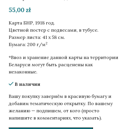
55,00
zł
Карта БНР, 1918 год.
Цветной постер с подвесами, в тубусе.
Размер листа: 41 x 58 см.
2
Бумага: 200 г/м
*Ввоз и хранение данной карты на территории
Беларуси могут быть расценены как
незаконные.
В наличии
Вашу покупку завернём в красивую бумагу и
добавим тематическую открытку. По вашему
желанию — подпишем, от кого (просто
напишите в комментариях, что указать).