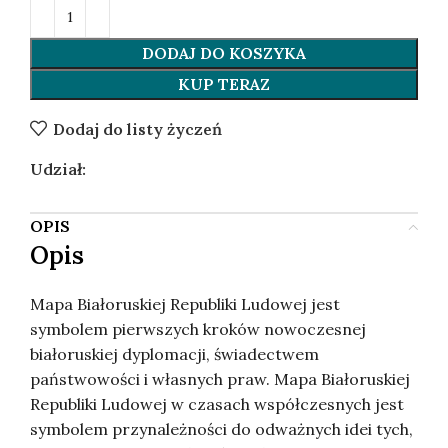
DODAJ DO KOSZYKA
KUP TERAZ
Dodaj do listy życzeń
Udział:
OPIS
Opis
Mapa Białoruskiej Republiki Ludowej jest
symbolem pierwszych kroków nowoczesnej
białoruskiej dyplomacji, świadectwem
państwowości i własnych praw. Mapa Białoruskiej
Republiki Ludowej w czasach współczesnych jest
symbolem przynależności do odważnych idei tych,