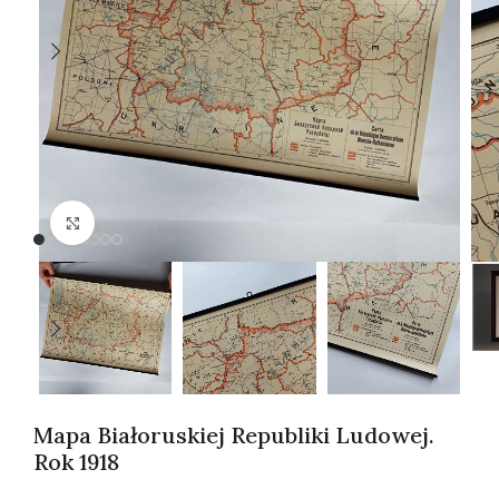
Kliknij, aby powiększyć
Mapa Białoruskiej Republiki Ludowej.
Rok 1918