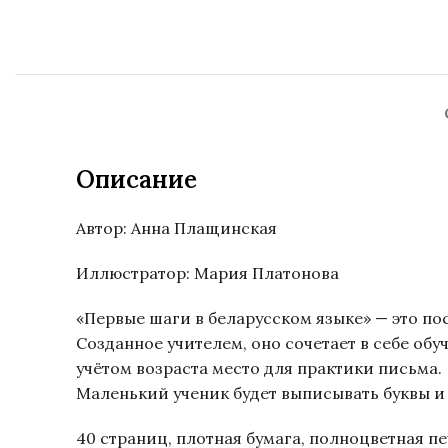
Описание
Автор: Анна Плащинская
Иллюстратор: Мария Платонова
«Первые шаги в беларусском языке» — это пос
Созданное учителем, оно сочетает в себе обу
учётом возраста место для практики письма.
Маленький ученик будет выписывать буквы и
40 страниц, плотная бумага, полноцветная п