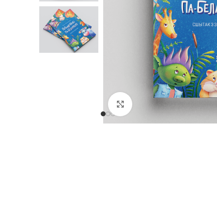
Нажмите, чтобы увел