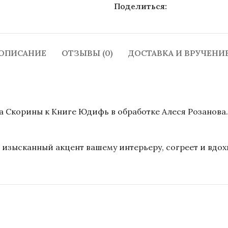
Поделиться:
ОПИСАНИЕ
ОТЗЫВЫ (0)
ДОСТАВКА И ВРУЧЕНИ
 Скорины к Книге Юдифь в обработке Алеся Розанова.
 изысканный акцент вашему интерьеру, согреет и вдох