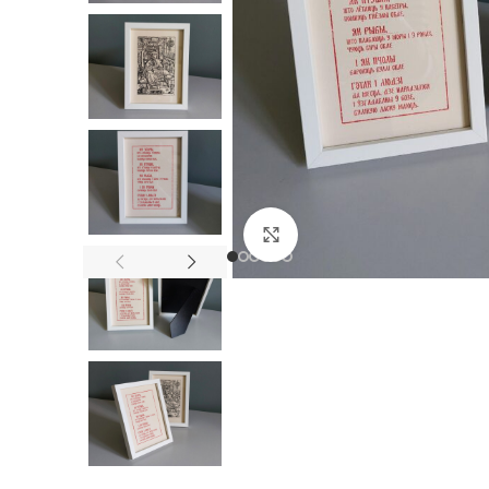
Нажмите, чтобы увел