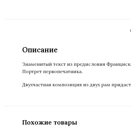
Описание
Знаменитый текст из предисловия Франциска
Портрет первопечатника.
Двухчастная композиция из двух рам придаст
Похожие товары