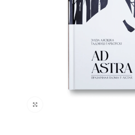
Нажмите, чтобы увеличить