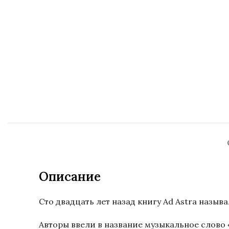
Описание
Сто двадцать лет назад книгу Ad Astra назыв
Авторы ввели в название музыкальное слово 