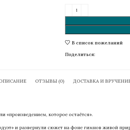
В список пожеланий
Поделиться:
ОПИСАНИЕ
ОТЗЫВЫ (0)
ДОСТАВКА И ВРУЧЕНИ
али «произведением, которое остаётся».
«дуэт» и развернули сюжет на фоне гимнов живой прир