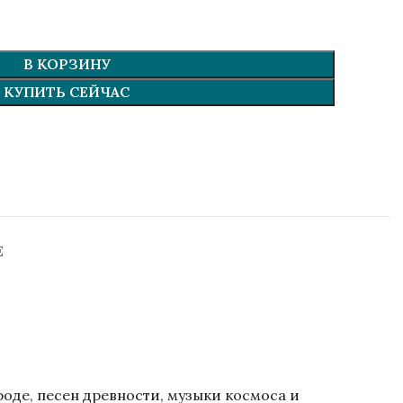
В КОРЗИНУ
КУПИТЬ СЕЙЧАС
Е
оде, песен древности, музыки космоса и