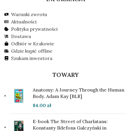
Warunki zwrotu
Aktualności
Polityka prywatności
Dostawa
Odbiór w Krakowie
Gdzie kupić offline
Szukam inwestora
TOWARY
Anatomy: A Journey Through the Human
Body. Adam Kay [BLR]
84.00
zł
E-book The Street of Charlatans:
Konstanty Ildefons Galczyński in