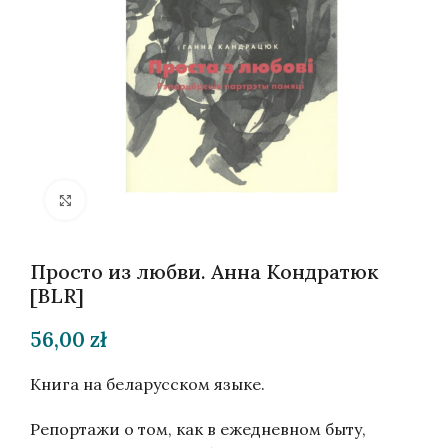
Нажмите, чтобы увеличить
Просто из любви. Анна Кондратюк
[BLR]
56,00
zł
Книга на беларусском языке.
Репортажи о том, как в ежедневном быту,