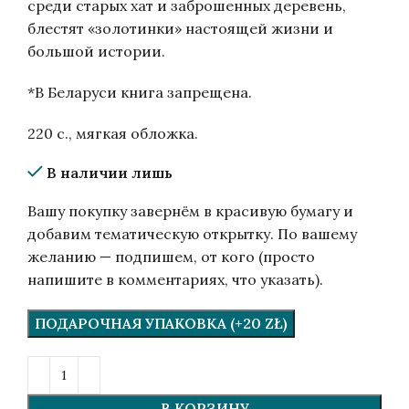
среди старых хат и заброшенных деревень,
блестят «золотинки» настоящей жизни и
большой истории.
*В Беларуси книга запрещена.
220 с., мягкая обложка.
В наличии лишь
Вашу покупку завернём в красивую бумагу и
добавим тематическую открытку. По вашему
желанию — подпишем, от кого (просто
напишите в комментариях, что указать).
ПОДАРОЧНАЯ УПАКОВКА (+20 ZŁ)
В КОРЗИНУ