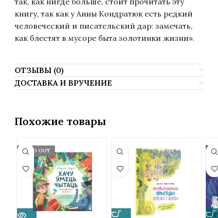
так, как нигде больше, стоит прочитать эту
книгу, так как у Анны Кондратюк есть редкий
человеческий и писательский дар: замечать,
как блестят в мусоре быта золотинки жизни».
ОТЗЫВЫ (0)
ДОСТАВКА И ВРУЧЕНИЕ
Похожие товары
SOLD OUT