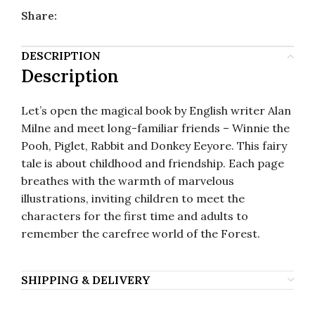
Share:
DESCRIPTION
Description
Let’s open the magical book by English writer Alan
Milne and meet long-familiar friends – Winnie the
Pooh, Piglet, Rabbit and Donkey Eeyore. This fairy
tale is about childhood and friendship. Each page
breathes with the warmth of marvelous
illustrations, inviting children to meet the
characters for the first time and adults to
remember the carefree world of the Forest.
SHIPPING & DELIVERY