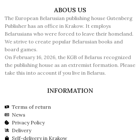
ABOUS US
The European Belarusian publishing house Gutenberg
Publisher has an office in Krakow. It employs
Belarusians who were forced to leave their homeland.
We strive to create popular Belarusian books and
board games.
On February 16, 2026, the KGB of Belarus recognized
the publishing house as an extremist formation. Please
take this into account if you live in Belarus.
INFORMATION
Terms of return
News
Privacy Policy
Delivery
Self-delivery in Krakow