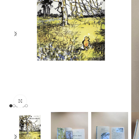
Click to enlarge