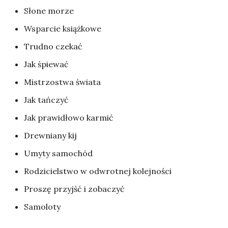
Słone morze
Wsparcie książkowe
Trudno czekać
Jak śpiewać
Mistrzostwa świata
Jak tańczyć
Jak prawidłowo karmić
Drewniany kij
Umyty samochód
Rodzicielstwo w odwrotnej kolejności
Proszę przyjść i zobaczyć
Samoloty