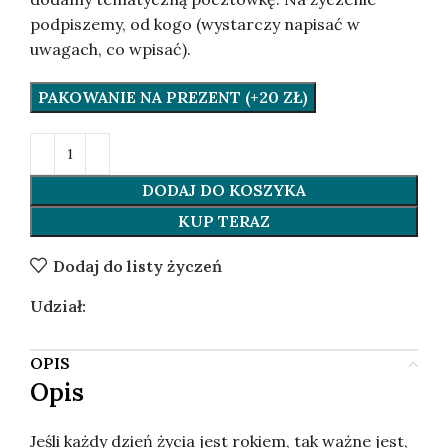
podpiszemy, od kogo (wystarczy napisać w
uwagach, co wpisać).
PAKOWANIE NA PREZENT (+20 ZŁ)
DODAJ DO KOSZYKA
KUP TERAZ
Dodaj do listy życzeń
Udział:
OPIS
Opis
Jeśli każdy dzień życia jest rokiem, tak ważne jest,