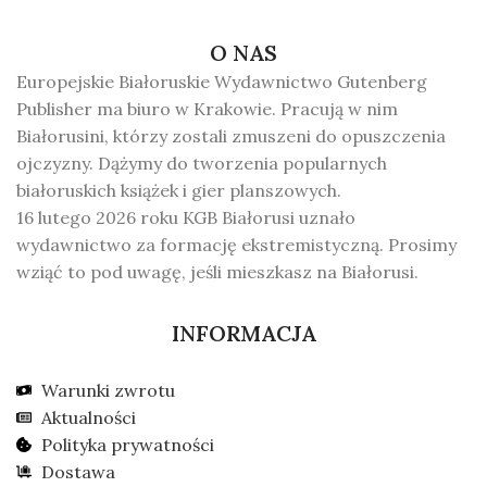
O NAS
Europejskie Białoruskie Wydawnictwo Gutenberg
Publisher ma biuro w Krakowie. Pracują w nim
Białorusini, którzy zostali zmuszeni do opuszczenia
ojczyzny. Dążymy do tworzenia popularnych
białoruskich książek i gier planszowych.
16 lutego 2026 roku KGB Białorusi uznało
wydawnictwo za formację ekstremistyczną. Prosimy
wziąć to pod uwagę, jeśli mieszkasz na Białorusi.
INFORMACJA
Warunki zwrotu
Aktualności
Polityka prywatności
Dostawa