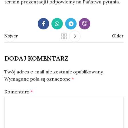
termin prezentacji i odpowiemy na Państwa pytania.
Newer
Older
DODAJ KOMENTARZ
Twój adres e-mail nie zostanie opublikowany.
Wymagane pola są oznaczone
*
Komentarz
*