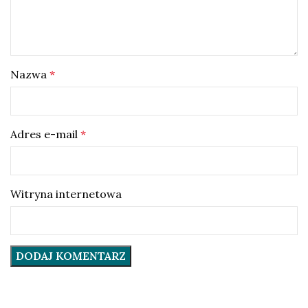
Nazwa
*
Adres e-mail
*
Witryna internetowa