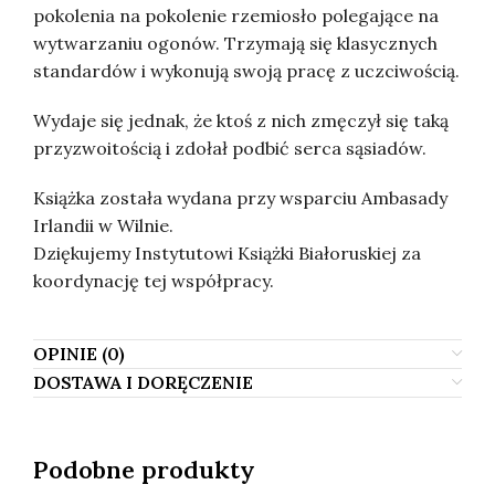
pokolenia na pokolenie rzemiosło polegające na
wytwarzaniu ogonów. Trzymają się klasycznych
standardów i wykonują swoją pracę z uczciwością.
Wydaje się jednak, że ktoś z nich zmęczył się taką
przyzwoitością i zdołał podbić serca sąsiadów.
Książka została wydana przy wsparciu Ambasady
Irlandii w Wilnie.
Dziękujemy Instytutowi Książki Białoruskiej za
koordynację tej współpracy.
OPINIE (0)
DOSTAWA I DORĘCZENIE
Podobne produkty