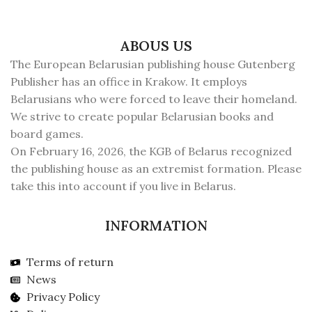
ABOUS US
The European Belarusian publishing house Gutenberg
Publisher has an office in Krakow. It employs
Belarusians who were forced to leave their homeland.
We strive to create popular Belarusian books and
board games.
On February 16, 2026, the KGB of Belarus recognized
the publishing house as an extremist formation. Please
take this into account if you live in Belarus.
INFORMATION
Terms of return
News
Privacy Policy