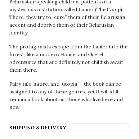
Belarusian-speaking children, patients of a
mysterious institution called Lahier (The Camp).
There, they try to “cure” them of their Belarusian
accent and deprive them of their Belarusian
identity.
The protagonists escape from the Lahier into the
forest, like a modern Hansel and Gretel.
Adventures that are definitely not childish await
them there.
Fairy tale, satire, anti-utopia — the book can be
assigned to any of these genres, yet it will still
remain a book about us, those who live here and
now.
SHIPPING & DELIVERY