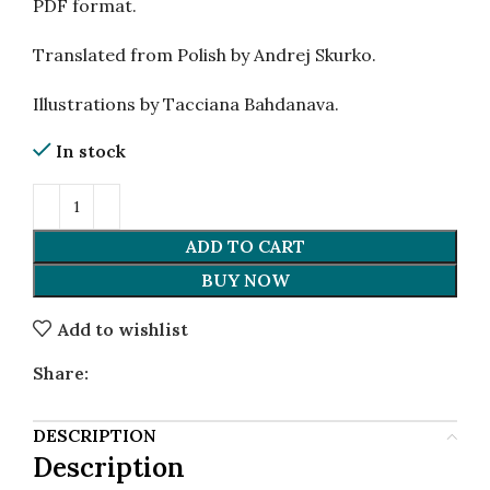
PDF format.
Translated from Polish by Andrej Skurko.
Illustrations by Tacciana Bahdanava.
In stock
ADD TO CART
BUY NOW
Add to wishlist
Share:
DESCRIPTION
Description