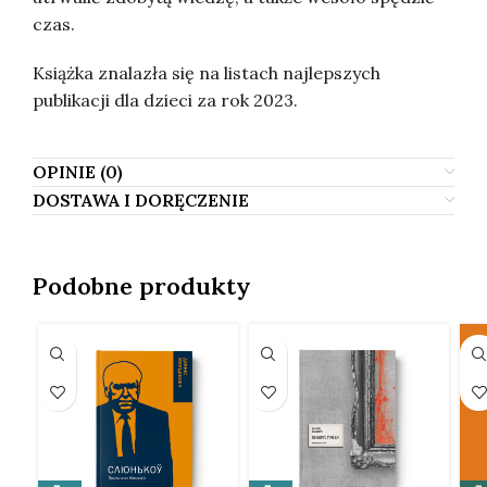
czas.
Książka znalazła się na listach najlepszych
publikacji dla dzieci za rok 2023.
OPINIE (0)
DOSTAWA I DORĘCZENIE
Podobne produkty