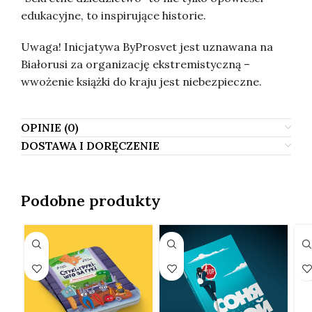
edukacyjne, to inspirujące historie.
Uwaga! Inicjatywa ByProsvet jest uznawana na
Białorusi za organizację ekstremistyczną –
wwożenie książki do kraju jest niebezpieczne.
OPINIE (0)
DOSTAWA I DORĘCZENIE
Podobne produkty