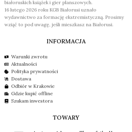
białoruskich książek i gier planszowych.
16 lutego 2026 roku KGB Białorusi uznało
wydawnictwo za formację ekstremistyczną. Prosimy
wziąć to pod uwagę, jeśli mieszkasz na Białorusi.
INFORMACJA
Warunki zwrotu
Aktualności
Polityka prywatności
Dostawa
Odbiór w Krakowie
Gdzie kupić offline
Szukam inwestora
TOWARY