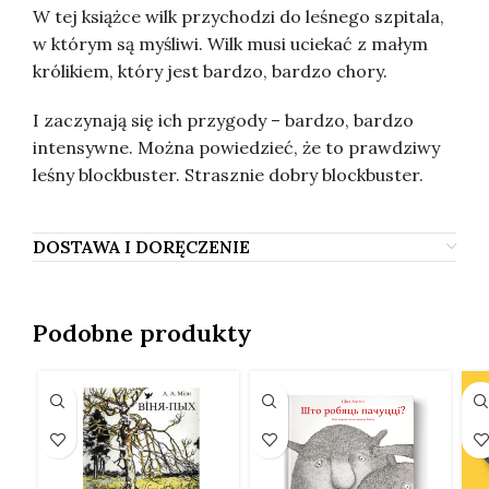
W tej książce wilk przychodzi do leśnego szpitala,
w którym są myśliwi. Wilk musi uciekać z małym
królikiem, który jest bardzo, bardzo chory.
I zaczynają się ich przygody – bardzo, bardzo
intensywne. Można powiedzieć, że to prawdziwy
leśny blockbuster. Strasznie dobry blockbuster.
DOSTAWA I DORĘCZENIE
Podobne produkty