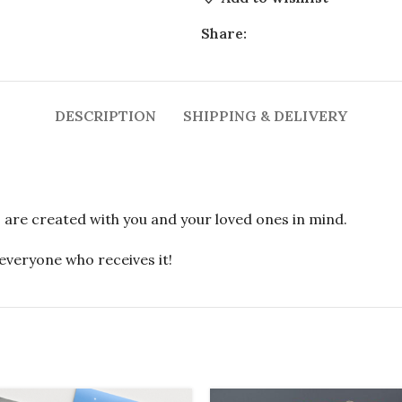
Share:
DESCRIPTION
SHIPPING & DELIVERY
 are created with you and your loved ones in mind.
 everyone who receives it!