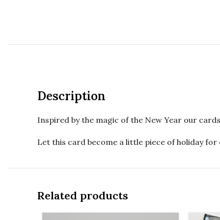
Description
Inspired by the magic of the New Year our cards
Let this card become a little piece of holiday for
Related products