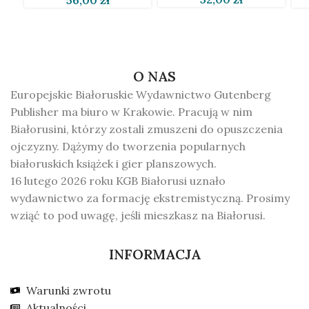
O NAS
Europejskie Białoruskie Wydawnictwo Gutenberg
Publisher ma biuro w Krakowie. Pracują w nim
Białorusini, którzy zostali zmuszeni do opuszczenia
ojczyzny. Dążymy do tworzenia popularnych
białoruskich książek i gier planszowych.
16 lutego 2026 roku KGB Białorusi uznało
wydawnictwo za formację ekstremistyczną. Prosimy
wziąć to pod uwagę, jeśli mieszkasz na Białorusi.
INFORMACJA
Warunki zwrotu
Aktualności