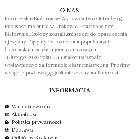
O NAS
Europejskie Białoruskie Wydawnictwo Gutenberg
Publisher ma biuro w Krakowie. Pracują w nim
Białorusini, którzy zostali zmuszeni do opuszczenia
ojczyzny. Dążymy do tworzenia popularnych
białoruskich książek i gier planszowych.
16 lutego 2026 roku KGB Białorusi uznało
wydawnictwo za formację ekstremistyczną. Prosimy
wziąć to pod uwagę, jeśli mieszkasz na Białorusi.
INFORMACJA
Warunki zwrotu
Aktualności
Polityka prywatności
Dostawa
Odbiór w Krakowie