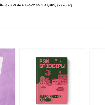
zinnych oraz naukowców zajmujących się