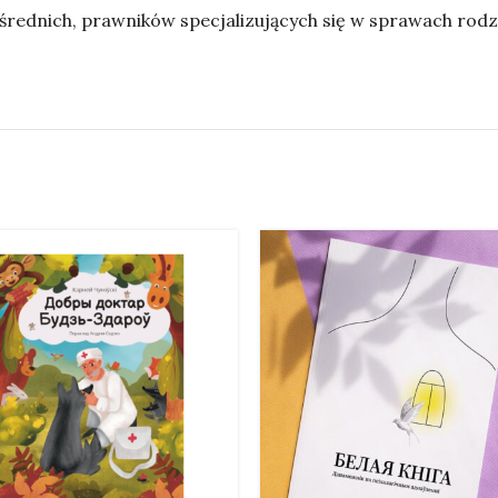
średnich, prawników specjalizujących się w sprawach rod