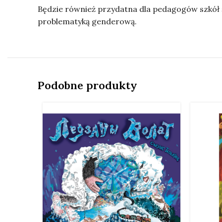
Będzie również przydatna dla pedagogów szkół 
problematyką genderową.
Podobne produkty