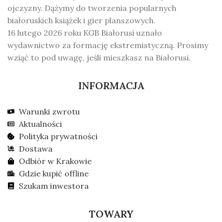
ojczyzny. Dążymy do tworzenia popularnych
białoruskich książek i gier planszowych.
16 lutego 2026 roku KGB Białorusi uznało
wydawnictwo za formację ekstremistyczną. Prosimy
wziąć to pod uwagę, jeśli mieszkasz na Białorusi.
INFORMACJA
Warunki zwrotu
Aktualności
Polityka prywatności
Dostawa
Odbiór w Krakowie
Gdzie kupić offline
Szukam inwestora
TOWARY