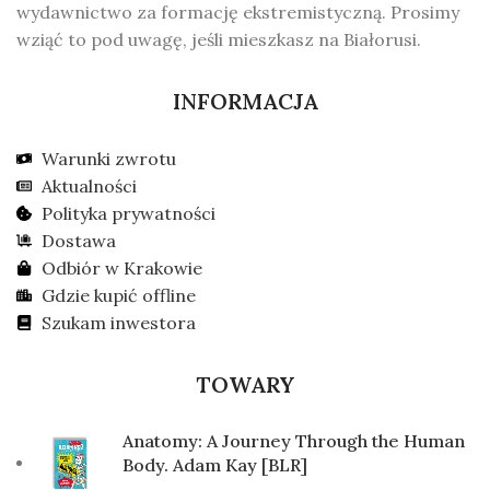
wydawnictwo za formację ekstremistyczną. Prosimy
wziąć to pod uwagę, jeśli mieszkasz na Białorusi.
INFORMACJA
Warunki zwrotu
Aktualności
Polityka prywatności
Dostawa
Odbiór w Krakowie
Gdzie kupić offline
Szukam inwestora
TOWARY
Anatomy: A Journey Through the Human
Body. Adam Kay [BLR]