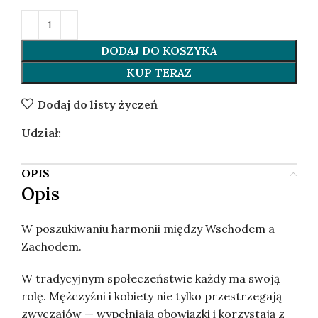
DODAJ DO KOSZYKA
KUP TERAZ
Dodaj do listy życzeń
Udział:
OPIS
Opis
W poszukiwaniu harmonii między Wschodem a
Zachodem.
W tradycyjnym społeczeństwie każdy ma swoją
rolę. Mężczyźni i kobiety nie tylko przestrzegają
zwyczajów — wypełniają obowiązki i korzystają z