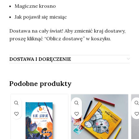
Magiczne krosno
Jak pojawił się miesiąc
Dostawa na cały świat! Aby zmienić kraj dostawy,
proszę kliknąć “Oblicz dostawę” w koszyku.
DOSTAWA I DORĘCZENIE
Podobne produkty