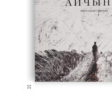
Kliknij, aby powiększyć