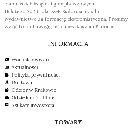
białoruskich książek i gier planszowych.
16 lutego 2026 roku KGB Białorusi uznało
wydawnictwo za formację ekstremistyczną. Prosimy
wziąć to pod uwagę, jeśli mieszkasz na Białorusi.
INFORMACJA
Warunki zwrotu
Aktualności
Polityka prywatności
Dostawa
Odbiór w Krakowie
Gdzie kupić offline
Szukam inwestora
TOWARY