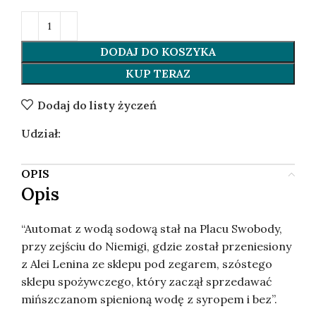
DODAJ DO KOSZYKA
KUP TERAZ
Dodaj do listy życzeń
Udział:
OPIS
Opis
“Automat z wodą sodową stał na Placu Swobody,
przy zejściu do Niemigi, gdzie został przeniesiony
z Alei Lenina ze sklepu pod zegarem, szóstego
sklepu spożywczego, który zaczął sprzedawać
mińszczanom spienioną wodę z syropem i bez”.